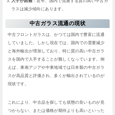
入手が困難
：近年、国内で流通する質の高い中古ガ
ラスは減少傾向にあります。
中古ガラス流通の現状
中古フロントガラスは、かつては国内で豊富に流通
していました。しかし現在では、国内での需要減少
と海外輸出が増加しており、特に質の高い中古ガラ
スを国内で入手することが難しくなっています。例
えば、東南アジアや中東地域では日本製の中古ガラ
スが高品質と評価され、多くが輸出されているのが
現状です。
これにより、中古品を探しても状態の良いものが見
つからない、または価格が期待よりも高いといった