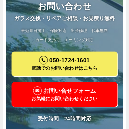
お問い合わせ
ガラス交換・リペアご相談・お見積り無料
最短即日施工
保険対応
出張修理
代車無料
カード支払可
エーミング対応
050-1724-1601
電話でのお問い合わせはこちら
お問い合せフォーム
お気軽にお問い合わせください
受付時間 24時間対応