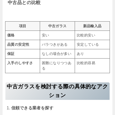
中古品との比較
項目
中古ガラス
新品輸入品
価格
安い
比較的安い
品質の安定性
バラつきがある
安定している
保証
なしの場合が多い
あり
入手のしやすさ
困難になりつつあ
比較的容易
る
中古ガラスを検討する際の具体的なアク
ション
信頼できる業者を探す