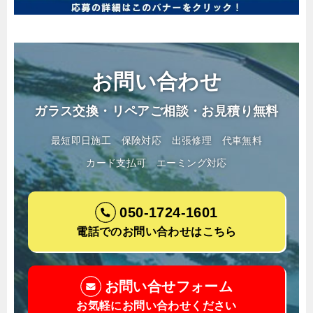
お問い合わせ
ガラス交換・リペアご相談・お見積り無料
最短即日施工
保険対応
出張修理
代車無料
カード支払可
エーミング対応
050-1724-1601
電話でのお問い合わせはこちら
お問い合せフォーム
お気軽にお問い合わせください