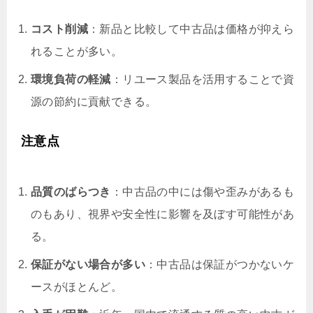
コスト削減
：新品と比較して中古品は価格が抑えら
れることが多い。
環境負荷の軽減
：リユース製品を活用することで資
源の節約に貢献できる。
注意点
品質のばらつき
：中古品の中には傷や歪みがあるも
のもあり、視界や安全性に影響を及ぼす可能性があ
る。
保証がない場合が多い
：中古品は保証がつかないケ
ースがほとんど。