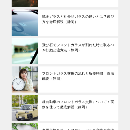
純正ガラスと社外品ガラスの違いとは？選び
方を徹底解説（静岡）
飛び石でフロントガラスが割れた時に取るべ
き行動と注意点（静岡）
フロントガラス交換の流れと所要時間：徹底
解説（静岡）
軽自動車のフロントガラス交換について：実
例を使って徹底解説（静岡）