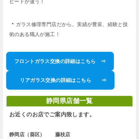
ピードが違う！
・
ガラス修理専門店だから、実績が豊富、経験と技
術のある職人が施工！
フロントガラス交換の詳細はこちら ⇒
リアガラス交換の詳細はこちら ⇒
静岡県店舗一覧
お近くのお店でご案内致します。
静岡店（葵区） 藤枝店