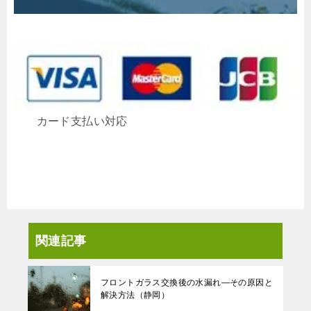
カード支払い対応
関連記事
フロントガラス交換後の水漏れ—その原因と
解決方法（静岡）