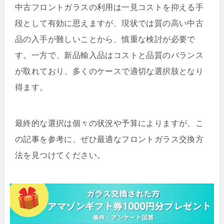
中古フロントガラスの利用は一見コストを抑える手
段として有効に思えますが、現状では質の高い中古
品の入手が難しいことから、慎重な検討が必要で
す。一方で、新品輸入品はコストと品質のバランス
が取れており、多くのケースで適切な選択肢となり
得ます。
最終的な選択は個々の状況や予算によりますが、こ
の記事を参考に、ぜひ最適なフロントガラス交換方
法を見つけてください。