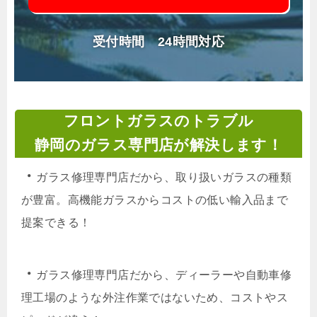
受付時間 24時間対応
フロントガラスのトラブル
静岡のガラス専門店が解決します！
・
ガラス修理専門店だから、取り扱いガラスの種類
が豊富。高機能ガラスからコストの低い輸入品まで
提案できる！
・
ガラス修理専門店だから、ディーラーや自動車修
理工場のような外注作業ではないため、コストやス