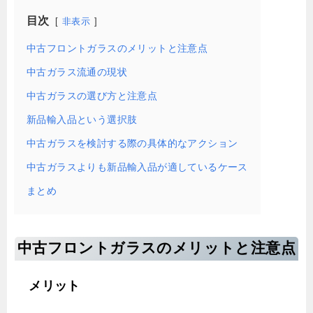
目次
非表示
中古フロントガラスのメリットと注意点
中古ガラス流通の現状
中古ガラスの選び方と注意点
新品輸入品という選択肢
中古ガラスを検討する際の具体的なアクション
中古ガラスよりも新品輸入品が適しているケース
まとめ
中古フロントガラスのメリットと注意点
メリット