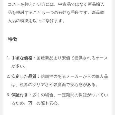
コストを抑えたい方には、中古品ではなく新品輸入
品を検討することも一つの有効な手段です。新品輸
入品の特徴を以下に挙げます。
特徴
手頃な価格
：国産新品より安価で提供されるケース
が多い。
安定した品質
：信頼性のあるメーカーからの輸入品
は、視界のクリアさや強度面で安心感がある。
保証付き
：多くの場合、一定期間の保証がついてい
るため、万一の際も安心。