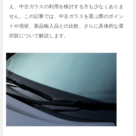
え、中古ガラスの利用を検討する方も少なくありま
せん。この記事では、中古ガラスを選ぶ際のポイン
トや現状、新品輸入品との比較、さらに具体的な選
択肢について解説します。