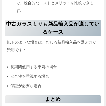
で、総合的なコストとメリットを比較できま
す。
中古ガラスよりも新品輸入品が適してい
るケース
以下のような場合は、むしろ新品輸入品を選ぶ方が
賢明です：
長期間使用する車両の場合
安全性を重視する場合
保証が必要な場合
まとめ