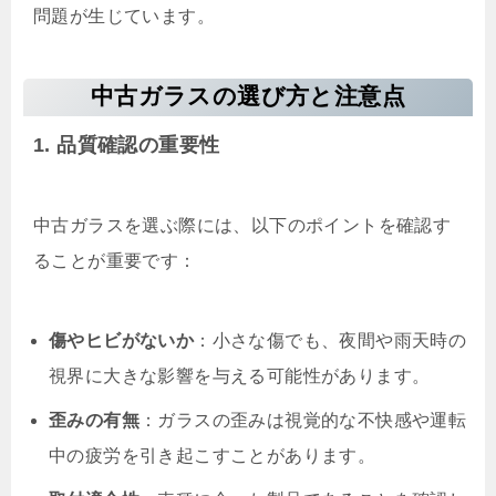
問題が生じています。
中古ガラスの選び方と注意点
1. 品質確認の重要性
中古ガラスを選ぶ際には、以下のポイントを確認す
ることが重要です：
傷やヒビがないか
：小さな傷でも、夜間や雨天時の
視界に大きな影響を与える可能性があります。
歪みの有無
：ガラスの歪みは視覚的な不快感や運転
中の疲労を引き起こすことがあります。