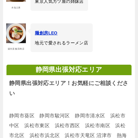
東京人気カツ屋の姉妹店
水塩土菜
麺創房LEO
地元で愛されるラーメン店
湯河原 飯田商店
静岡県出張対応エリア
静岡県出張対応エリア！お気軽にご相談くださ
い
静岡市葵区 静岡市駿河区 静岡市清水区 浜松市
中区 浜松市東区 浜松市西区 浜松市南区 浜松
市北区 浜松市浜北区 浜松市天竜区 沼津市 熱海