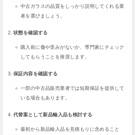
中古ガラスの品質をしっかり説明してくれる業
者を選びましょう。
状態を確認する
購入前に傷や歪みがないか、専門家にチェック
してもらうことを推奨します。
保証内容を確認する
一部の中古品販売業者では短期保証を提供して
いる場合もあります。
代替案として新品輸入品も検討する
最初から新品輸入品を見積もりに含めること