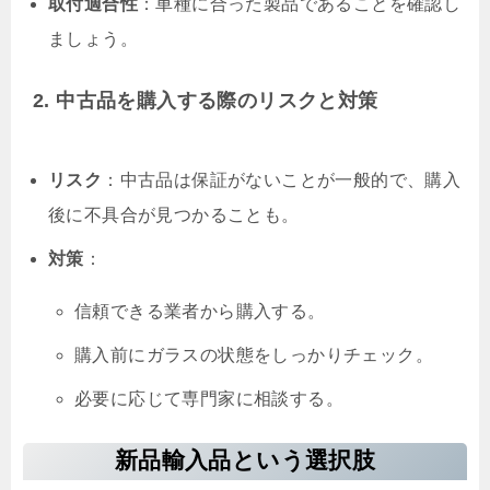
取付適合性
：車種に合った製品であることを確認し
ましょう。
2. 中古品を購入する際のリスクと対策
リスク
：中古品は保証がないことが一般的で、購入
後に不具合が見つかることも。
対策
：
信頼できる業者から購入する。
購入前にガラスの状態をしっかりチェック。
必要に応じて専門家に相談する。
新品輸入品という選択肢