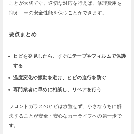
ことが大切です。適切な対応を行えば、修理費用を
抑え、車の安全性能を保つことができます。
要点まとめ
ヒビを発見したら、すぐにテープやフィルムで保護
する
温度変化や振動を避け、ヒビの進行を防ぐ
専門業者に早めに相談し、リペアを行う
フロントガラスのヒビは放置せず、小さなうちに解
決することが安全・安心なカーライフへの第一歩で
す。