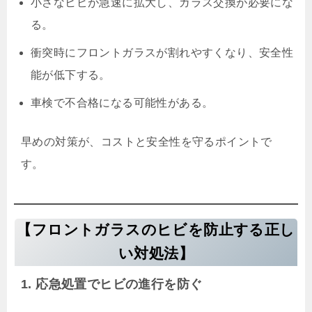
小さなヒビが急速に拡大し、ガラス交換が必要にな
る。
衝突時にフロントガラスが割れやすくなり、安全性
能が低下する。
車検で不合格になる可能性がある。
早めの対策が、コストと安全性を守るポイントで
す。
【フロントガラスのヒビを防止する正し
い対処法】
1. 応急処置でヒビの進行を防ぐ