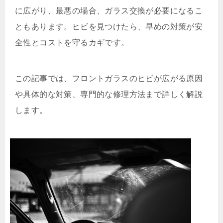
に広がり、最悪の場合、ガラス交換が必要になるこ
ともあります。ヒビを見つけたら、早めの対策が安
全性とコストを守るカギです。
この記事では、フロントガラスのヒビが広がる原因
や具体的な対策、専門的な修理方法まで詳しく解説
します。