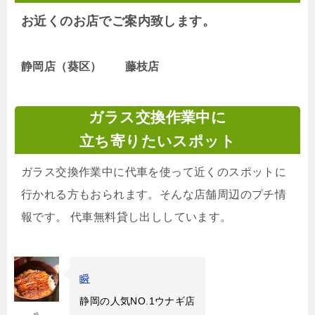
お近くのお店でご案内致します。
静岡店（葵区） 藤枝店
ガラス交換作業中に
立ち寄りたいスポット
ガラス交換作業中に代車を使って近くのスポットに
行かれる方もおられます。そんな店舗周辺のプチ情
報です。 代車無料貸し出ししています。
瞬
静岡の人気NO.1ウナギ店
瞬