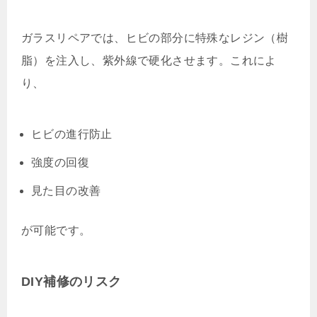
ガラスリペアでは、ヒビの部分に特殊なレジン（樹
脂）を注入し、紫外線で硬化させます。これによ
り、
ヒビの進行防止
強度の回復
見た目の改善
が可能です。
DIY補修のリスク