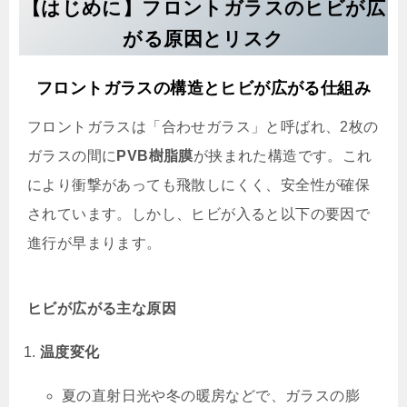
【はじめに】フロントガラスのヒビが広
がる原因とリスク
フロントガラスの構造とヒビが広がる仕組み
フロントガラスは「合わせガラス」と呼ばれ、2枚の
ガラスの間に
PVB樹脂膜
が挟まれた構造です。これ
により衝撃があっても飛散しにくく、安全性が確保
されています。しかし、ヒビが入ると以下の要因で
進行が早まります。
ヒビが広がる主な原因
温度変化
夏の直射日光や冬の暖房などで、ガラスの膨