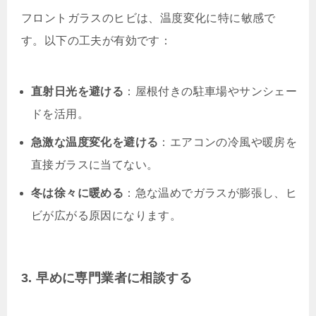
フロントガラスのヒビは、温度変化に特に敏感で
す。以下の工夫が有効です：
直射日光を避ける
：屋根付きの駐車場やサンシェー
ドを活用。
急激な温度変化を避ける
：エアコンの冷風や暖房を
直接ガラスに当てない。
冬は徐々に暖める
：急な温めでガラスが膨張し、ヒ
ビが広がる原因になります。
3. 早めに専門業者に相談する