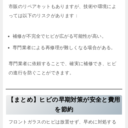
市販のリペアキットもありますが、技術や環境によ
っては以下のリスクがあります：
補修が不完全でヒビが広がる可能性が高い。
専門業者による再修理が難しくなる場合がある。
専門業者に依頼することで、確実に補修でき、ヒビ
の進行を防ぐことができます。
【まとめ】ヒビの早期対策が安全と費用
を節約
フロントガラスのヒビは放置せず、早めに対処する