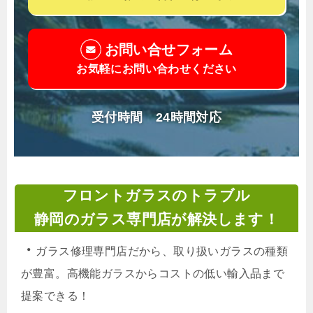
お問い合せフォーム
お気軽にお問い合わせください
受付時間 24時間対応
フロントガラスのトラブル
静岡のガラス専門店が解決します！
・
ガラス修理専門店だから、取り扱いガラスの種類
が豊富。高機能ガラスからコストの低い輸入品まで
提案できる！