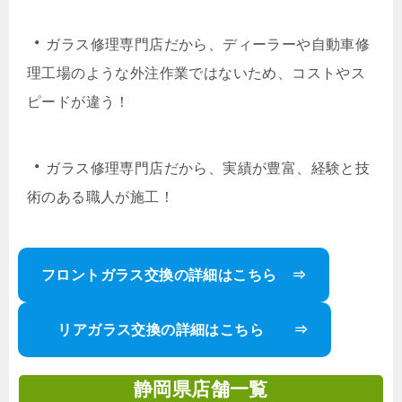
・
ガラス修理専門店だから、ディーラーや自動車修
理工場のような外注作業ではないため、コストやス
ピードが違う！
・
ガラス修理専門店だから、実績が豊富、経験と技
術のある職人が施工！
フロントガラス交換の詳細はこちら ⇒
リアガラス交換の詳細はこちら ⇒
静岡県店舗一覧