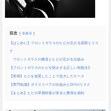
目次
非表示
【はじめに】フロントガラスのヒビが広がる原因とリス
ク
フロントガラスの構造とヒビが広がる仕組み
【フロントガラスのヒビを防止する正しい対処法】
【実例】ヒビを放置したことで拡大したケース
【専門知識】ガラスリペアの仕組みとDIYのリスク
【まとめ】ヒビの早期対策が安全と費用を節約