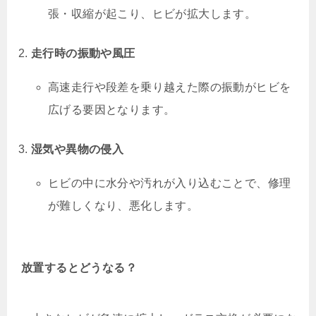
張・収縮が起こり、ヒビが拡大します。
走行時の振動や風圧
高速走行や段差を乗り越えた際の振動がヒビを
広げる要因となります。
湿気や異物の侵入
ヒビの中に水分や汚れが入り込むことで、修理
が難しくなり、悪化します。
放置するとどうなる？