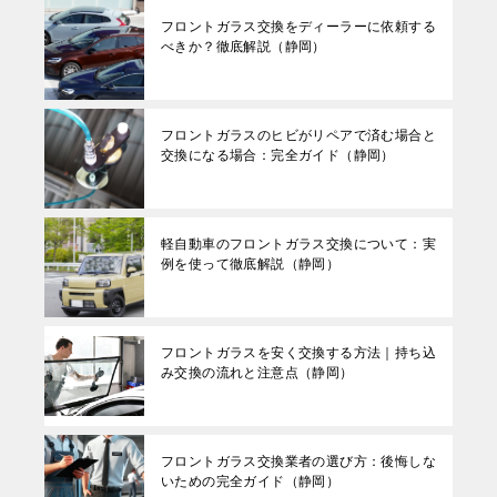
フロントガラス交換をディーラーに依頼する
べきか？徹底解説（静岡）
フロントガラスのヒビがリペアで済む場合と
交換になる場合：完全ガイド（静岡）
軽自動車のフロントガラス交換について：実
例を使って徹底解説（静岡）
フロントガラスを安く交換する方法｜持ち込
み交換の流れと注意点（静岡）
フロントガラス交換業者の選び方：後悔しな
いための完全ガイド（静岡）