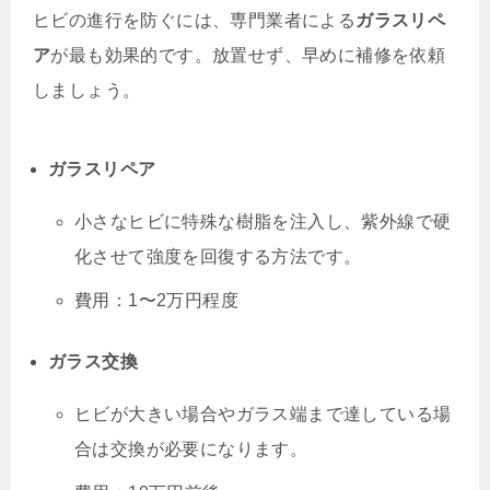
ヒビの進行を防ぐには、専門業者による
ガラスリペ
ア
が最も効果的です。放置せず、早めに補修を依頼
しましょう。
ガラスリペア
小さなヒビに特殊な樹脂を注入し、紫外線で硬
化させて強度を回復する方法です。
費用：1〜2万円程度
ガラス交換
ヒビが大きい場合やガラス端まで達している場
合は交換が必要になります。