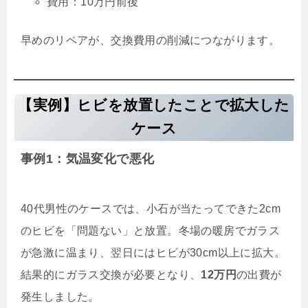
費用：10万円前後
早めのリペアが、交換費用の削減につながります。
【実例】ヒビを放置したことで拡大した
ケース
事例1：気温変化で悪化
40代男性のケースでは、小石が当たってできた2cm
のヒビを「問題ない」と放置。冬場の暖房でガラス
が急激に温まり、翌日にはヒビが30cm以上に拡大。
結果的にガラス交換が必要となり、
12万円
の出費が
発生しました。