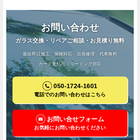
お問い合わせ
ガラス交換・リペアご相談・お見積り無料
最短即日施工
保険対応
出張修理
代車無料
カード支払可
エーミング対応
050-1724-1601
電話でのお問い合わせはこちら
お問い合せフォーム
お気軽にお問い合わせください