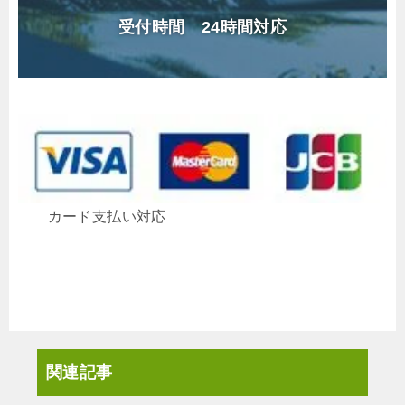
受付時間 24時間対応
カード支払い対応
関連記事