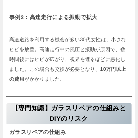
事例2：高速走行による振動で拡大
高速道路を利用する機会が多い30代女性は、小さな
ヒビを放置。高速走行中の風圧と振動が原因で、数
時間後にはヒビが広がり、視界を遮るほどに悪化し
ました。この場合も交換が必要となり、
10万円以上
の費用
がかかりました。
【専門知識】ガラスリペアの仕組みと
DIYのリスク
ガラスリペアの仕組み