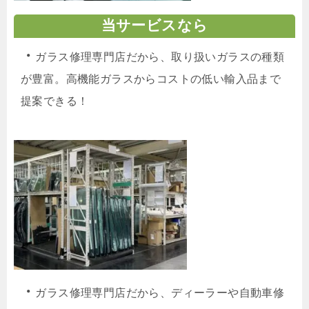
当サービスなら
・
ガラス修理専門店だから、取り扱いガラスの種類
が豊富。高機能ガラスからコストの低い輸入品まで
提案できる！
・
ガラス修理専門店だから、ディーラーや自動車修