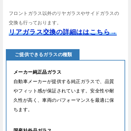
フロントガラス以外のリヤガラスやサイドガラスの
交換も行っております。
リアガラス交換の詳細ははこちら→
ご提供できるガラスの種類
メーカー純正品ガラス
自動車メーカーが提供する純正ガラスで、品質
やフィット感が保証されています。安全性や耐
久性が高く、車両のパフォーマンスを最適に保
ちます。
国産社外品ガラス