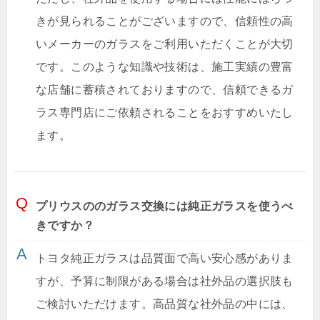
きが見られることがございますので、信頼性の高
いメーカーのガラスをご利用いただくことが大切
です。このような知識や技術は、施工実績の豊富
な店舗に蓄積されておりますので、信頼できるガ
ラス専門店にご依頼されることをおすすめいたし
ます。
プリウスののガラス交換には純正ガラスを使うべ
きですか？
トヨタ純正ガラスは品質面で高い安心感がありま
すが、予算に制限がある場合は社外品の選択肢も
ご検討いただけます。高品質な社外品の中には、