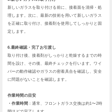
新しいガラスを取り付ける前に、接着面を清掃・処
理します。次に、最新の技術を用いて新しいガラス
を正確に取り付け、接着剤を使用してしっかりと固
定します。
6.最終確認・完了お引渡し
取り付け後、接着剤がしっかりと乾燥するまでの時
間を設け、その後、最終チェックを行います。ワイ
パーの動作確認やガラスの密着具合を確認し、安全
に問題がないことを確認します。
作業時間の目安
・作業時間
：通常、フロントガラス交換は約1〜2時
間ほどで完了します。