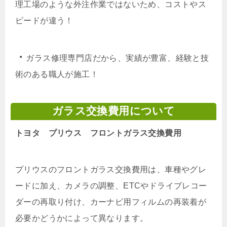
理工場のような外注作業ではないため、コストやス
ピードが違う！
・
ガラス修理専門店だから、実績が豊富、経験と技
術のある職人が施工！
ガラス交換費用について
トヨタ プリウス フロントガラス交換費用
プリウスのフロントガラス交換費用は、車種やグレ
ードに加え、カメラの調整、ETCやドライブレコー
ダーの再取り付け、カーナビ用フィルムの再装着が
必要かどうかによって異なります。