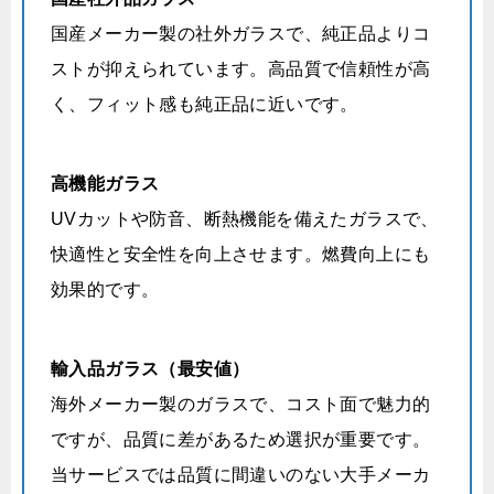
国産メーカー製の社外ガラスで、純正品よりコ
ストが抑えられています。高品質で信頼性が高
く、フィット感も純正品に近いです。
高機能ガラス
UVカットや防音、断熱機能を備えたガラスで、
快適性と安全性を向上させます。燃費向上にも
効果的です。
輸入品ガラス（最安値）
海外メーカー製のガラスで、コスト面で魅力的
ですが、品質に差があるため選択が重要です。
当サービスでは品質に間違いのない大手メーカ