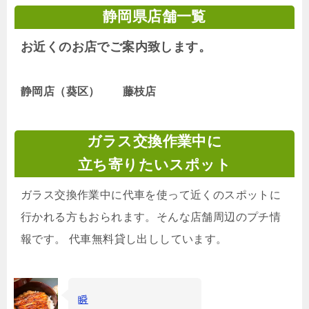
静岡県店舗一覧
お近くのお店でご案内致します。
静岡店（葵区） 藤枝店
ガラス交換作業中に
立ち寄りたいスポット
ガラス交換作業中に代車を使って近くのスポットに
行かれる方もおられます。そんな店舗周辺のプチ情
報です。 代車無料貸し出ししています。
瞬