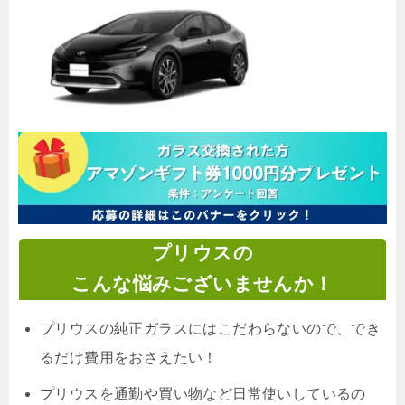
プリウスの
こんな悩みございませんか！
プリウスの純正ガラスにはこだわらないので、でき
るだけ費用をおさえたい！
プリウスを通勤や買い物など
日常使いしているの