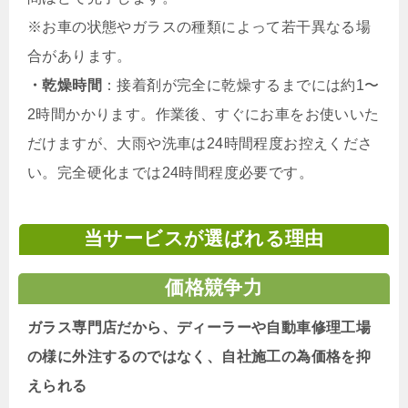
※お車の状態やガラスの種類によって若干異なる場
合があります。
・乾燥時間
：接着剤が完全に乾燥するまでには約1〜
2時間かかります。作業後、すぐにお車をお使いいた
だけますが、大雨や洗車は24時間程度お控えくださ
い。完全硬化までは24時間程度必要です。
当サービスが選ばれる理由
価格競争力
ガラス専門店だから、ディーラーや自動車修理工場
の様に外注するのではなく、自社施工の為価格を抑
えられる