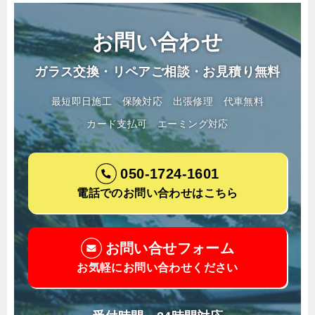
お問い合わせ
ガラス交換・リペアご相談・お見積り無料
最短即日施工
保険対応
出張修理
代車無料
カード支払可
エーミング対応
050-1724-1601
電話でのお問い合わせはこちら
お問い合せフォーム
お気軽にお問い合わせください