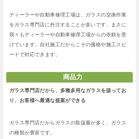
ディーラーや自動車修理工場は、ガラスの交換作業
をガラス専門店に外注することが多いです。まさに
我々もディーラーや自動車修理工場からの依頼を受
けています。自社施工だからこその価格や施工スピ
ードで対応できます。
商品力
ガラス専門店だから、多種多用なガラスを扱ってお
り、お客様へ最適な提案ができる
ガラス専門店だからガラスの取扱量が多く、ガラス
の種類が豊富です。