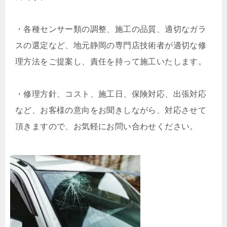
・
各種センサー類の調整、施工の品質、適切なガラ
スの選定など、地元静岡の専門店技術者が適切な修
理方法をご提案し、責任を持って施工いたします。
・
修理方針、コスト、施工日、保険対応、出張対応
など、お客様の意向をお聞きしながら、対応させて
頂きますので、お気軽にお問い合わせください。