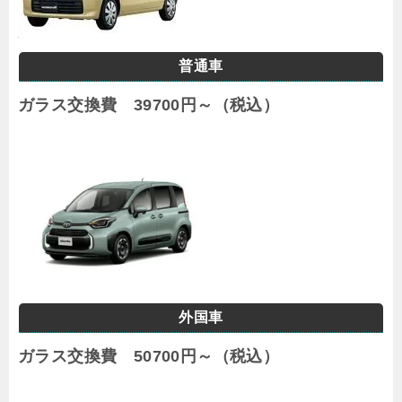
普通車
ガラス交換費 39700円～（税込）
外国車
ガラス交換費 50700円～（税込）