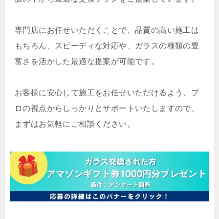
専門店にお任せいただくことで、品質の高い施工は
もちろん、スピーディな対応や、ガラスの種類の豊
富さを活かした最適な提案が可能です。
お客様に安心して施工をお任せいただけるよう、プ
ロの視点からしっかりとサポートいたしますので、
まずはお気軽にご相談ください。