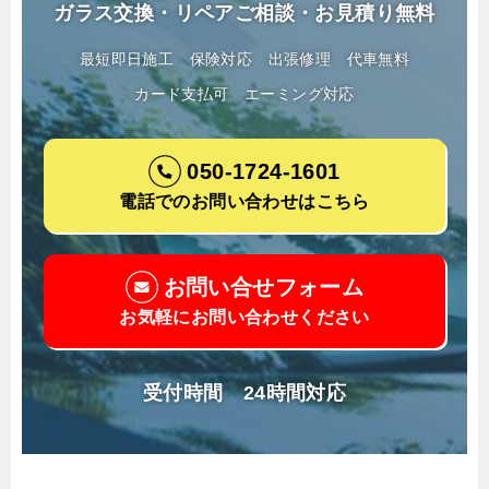
ガラス交換・リペアご相談・お見積り無料
最短即日施工
保険対応
出張修理
代車無料
カード支払可
エーミング対応
050-1724-1601
電話でのお問い合わせはこちら
お問い合せフォーム
お気軽にお問い合わせください
受付時間 24時間対応