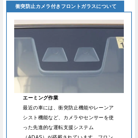
衝突防止カメラ付きフロントガラスについて
エーミング作業
最近の車には、衝突防止機能やレーンア
シスト機能など、カメラやセンサーを使
った先進的な運転支援システム
（ADAS）が搭載されています。フロン