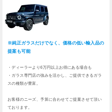
※純正ガラスだけでなく、価格の低い輸入品の
提案も可能
・
ディーラーより6万円以上お得にある場合も
・ガラス専門店の強みを活かし、ご提供できるガラ
スの種類が豊富。
お客様のニーズ、予算に合わせてご提案させて頂い
ております。