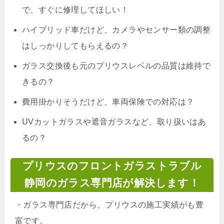
で、すぐに修理してほしい！
ハイブリッド車だけど、カメラやセンサー類の調整
はしっかりしてもらえるの？
ガラス交換後も元のプリウスレベルの品質は維持で
きるの
？
費用掛かりそうだけど、車両保険での対応は？
UVカットガラスや遮音ガラスなど、取り扱いはあ
るの？
プリウスのフロントガラストラブル
静岡のガラス専門店が解決します！
・
ガラス専門店だから、プリウスの施工実績がも豊
富です。