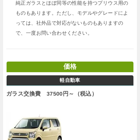
純正ガラスとほぼ同等の性能を持つプリウス用の
ものもあります。ただし、モデルやグレードによ
っては、社外品で対応がないものもありますの
で、一度お問い合わせください。
価格
軽自動車
ガラス交換費 37500円～（税込）