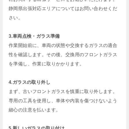
静岡県出張対応エリアについてはお問い合わせくだ
さい。
3.車両点検・ガラス準備
作業開始前に、車両の状態や交換するガラスの適合
性を確認します。その後、交換用のフロントガラス
を準備し、作業に取りかかります。
4.ガラスの取り外し
まず、古いフロントガラスを慎重に取り外します。
専用の工具を使用し、車体や内装を傷つけないよう
細心の注意を払います。
5.新しいガラスの取り付け