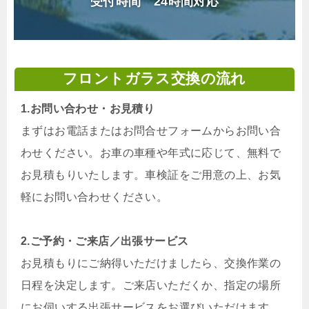
受付時間 24時間対応
フロントガラス交換の流れ
1.お問い合わせ・お見積り
まずはお電話またはお問合せフォームからお問い合
わせください。お車の車種や年式に応じて、無料で
お見積もりいたします。車検証をご用意の上、お気
軽にお問い合わせください。
2.ご予約・ご来店／出張サービス
お見積もりにご納得いただけましたら、交換作業の
日程を決定します。ご来店いただくか、指定の場所
にお伺いする出張サービスをお選びいただけます。