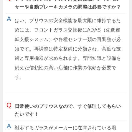
サーや自動ブレーキカメラの調整は必要ですか？
はい、プリウスの安全機能を最大限に維持するた
めには、フロントガラス交換後にADAS（先進運
転支援システム）や各種センサー類の再調整が必
須です。再調整は特定整備に分類され、高度な技
術と専用機器が求められます。専門知識と設備を
備えた信頼性の高い店舗に作業の依頼が必要で
す。
日常使いのプリウスなので、すぐ修理してもらい
たいです！
対応するガラスがメーカーに在庫されている場