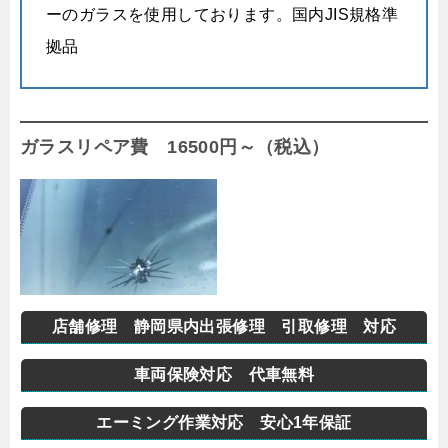
ーのガラスを使用しております。国内JIS規格準
拠品
ガラスリペア費 16500円～（税込）
店舗修理 静岡県内出張修理 引取修理 対応
車両保険対応 代車無料
エーミング作業対応 安心1年保証