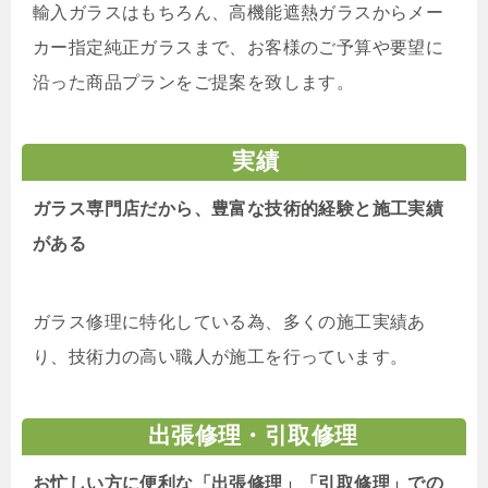
輸入ガラスはもちろん、高機能遮熱ガラスからメー
カー指定純正ガラスまで、お客様のご予算や要望に
沿った商品プランをご提案を致します。
実績
ガラス専門店だから、豊富な技術的経験と施工実績
がある
ガラス修理に特化している為、多くの施工実績あ
り、技術力の高い職人が施工を行っています。
出張修理・引取修理
お忙しい方に便利な「出張修理」「引取修理」での