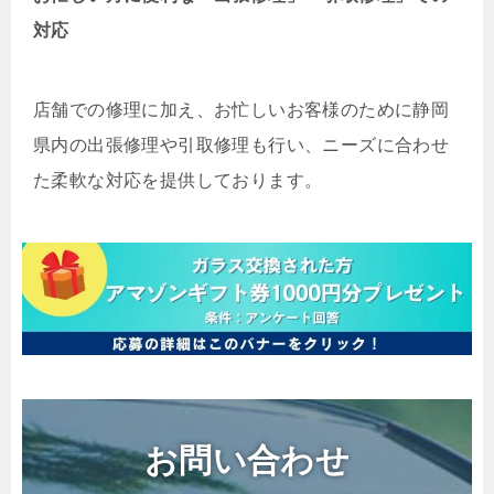
対応
店舗での修理に加え、お忙しいお客様のために静岡
県内の出張修理や引取修理も行い、ニーズに合わせ
た柔軟な対応を提供しております。
お問い合わせ