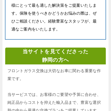
様にとって最も適した解決策をご提案いたしま
す。保険を使うべきかどうかお悩みの際は、ぜ
ひご相談ください。経験豊富なスタッフが、最
適なご案内をいたします。
当サイトを見てくださった
静岡の方へ
フロントガラス交換は大切なお車に関わる重要な作
業です。
当サービスでは、お客様のご要望や予算に合わせ、
純正品からコストを抑えた輸入品まで、豊富な選択
肢の中から最適な交換プランをご提案しています。