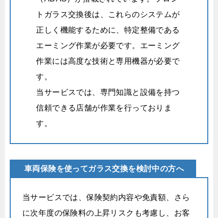
トガラス交換後は、これらのシステムが
正しく機能するために、特定整備である
エーミング作業が必要です。
エーミング
作業には高度な技術と専用機器が必要で
す。
当サービスでは、専門知識と設備を持つ
信頼できる店舗が作業を行っておりま
す。
車両保険を使ってガラス交換を検討中の方へ
当サービスでは、保険契約内容や免責額、さら
に次年度の保険料の上昇リスクも考慮し、お客