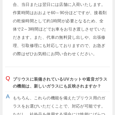
合、当日または翌日には店舗に入荷いたします。
作業時間はおおよそ60～90分ほどですが、接着剤
の乾燥時間として約1時間が必要となるため、全
体で2～3時間ほどでお車をお引き渡しさせていた
だきます。また、代車の無料貸し出しや、出張修
理、引取修理にも対応しておりますので、お急ぎ
の際はぜひお気軽にお問い合わせください。
プリウスに装備されているUVカットや遮音ガラス
の機能は、新しいガラスにも反映されますか？
もちろん、これらの機能を備えたプリウス用のガ
ラスをお選びいただくことで、対応が可能です。
ただし、社外品を使用する場合には性能にばらつ