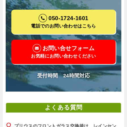
050-1724-1601
電話でのお問い合わせはこちら
お問い合せフォーム
お気軽にお問い合わせください
受付時間 24時間対応
よくある質問
プリウスのフロントガラス交換後は、レインセン